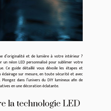
e d’originalité et de lumière à votre intérieur ?
 un néon LED personnalisé pour sublimer votre
ue. Ce guide détaillé vous dévoile les étapes et
 éclairage sur mesure, en toute sécurité et avec
. Plongez dans l’univers du DIY lumineux afin de
atives en une décoration éclatante.
 la technologie LED