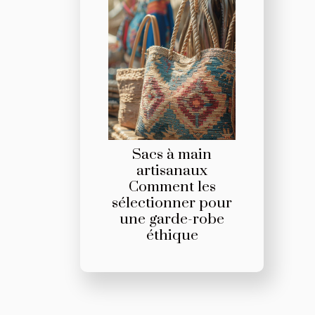
Sacs à main
artisanaux
Comment les
sélectionner pour
une garde-robe
éthique