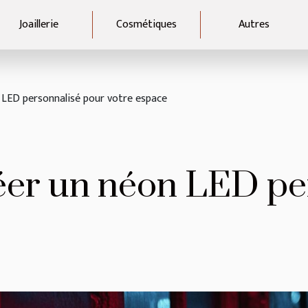
Joaillerie
Cosmétiques
Autres
LED personnalisé pour votre espace
er un néon LED per