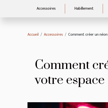
Accessoires
Habillement
Accueil
Accessoires
Comment créer un néon 
Comment cré
votre espace