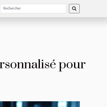
sonnalisé pour